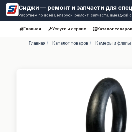
Сиджи — ремонт и запчасти для спе
Работаем по всей Беларуси: ремонт, запчасти, выездной 
Главная
Услуги и сервис
Каталог товаро
Главная
/
Каталог товаров
/
Камеры и флапы