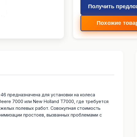
Получить предло
Похожие това
-46 предназначена для установки на колеса
Deere 7000 или New Holland T7000, где требуется
желых полевых работ. Совокупная стоимость
инимизации простоев, вызванных проблемами с