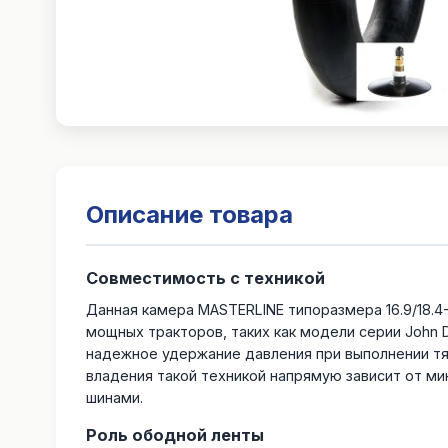
Описание товара
Совместимость с техникой
Данная камера MASTERLINE типоразмера 16.9/18.4
мощных тракторов, таких как модели серии John 
надежное удержание давления при выполнении тя
владения такой техникой напрямую зависит от м
шинами.
Роль ободной ленты