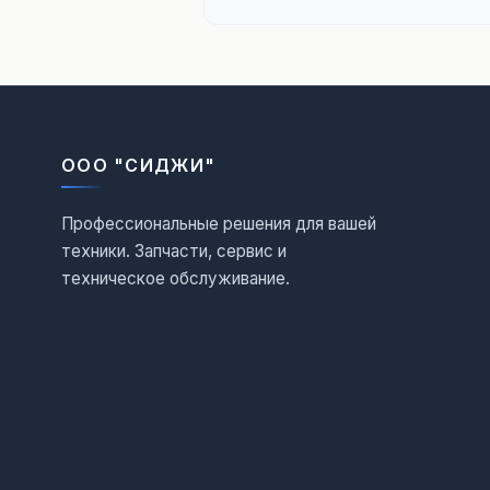
ООО "СИДЖИ"
Профессиональные решения для вашей
техники. Запчасти, сервис и
техническое обслуживание.