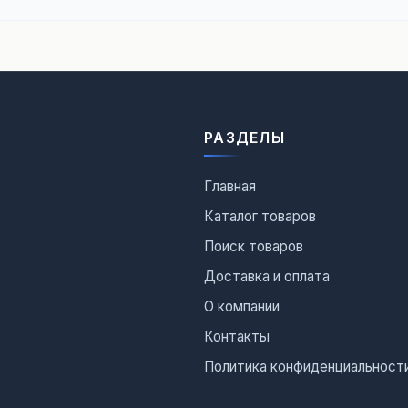
РАЗДЕЛЫ
Главная
Каталог товаров
Поиск товаров
Доставка и оплата
О компании
Контакты
Политика конфиденциальност