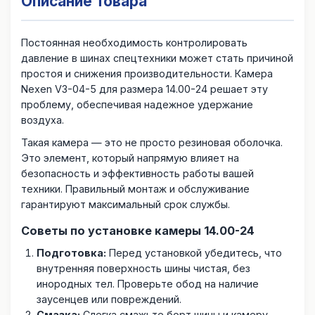
Описание товара
Постоянная необходимость контролировать
давление в шинах спецтехники может стать причиной
простоя и снижения производительности. Камера
Nexen V3-04-5 для размера 14.00-24 решает эту
проблему, обеспечивая надежное удержание
воздуха.
Такая камера — это не просто резиновая оболочка.
Это элемент, который напрямую влияет на
безопасность и эффективность работы вашей
техники. Правильный монтаж и обслуживание
гарантируют максимальный срок службы.
Советы по установке камеры 14.00-24
Подготовка:
Перед установкой убедитесь, что
внутренняя поверхность шины чистая, без
инородных тел. Проверьте обод на наличие
заусенцев или повреждений.
Смазка:
Слегка смажьте борт шины и камеру