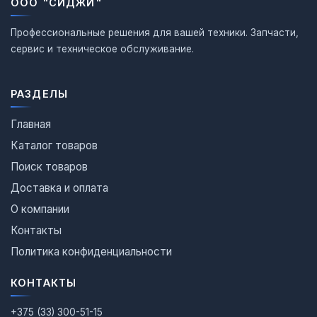
ООО "СИДЖИ"
Профессиональные решения для вашей техники. Запчасти,
сервис и техническое обслуживание.
РАЗДЕЛЫ
Главная
Каталог товаров
Поиск товаров
Доставка и оплата
О компании
Контакты
Политика конфиденциальности
КОНТАКТЫ
+375 (33) 300-51-15