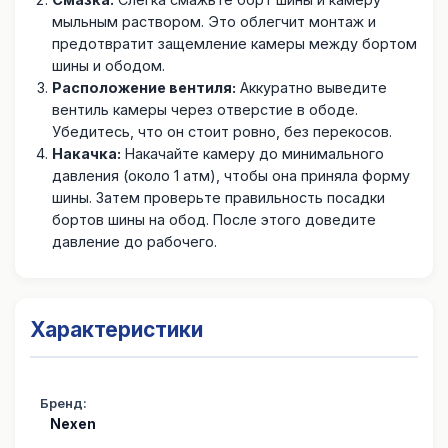
мыльным раствором. Это облегчит монтаж и
предотвратит защемление камеры между бортом
шины и ободом.
Расположение вентиля:
Аккуратно выведите
вентиль камеры через отверстие в ободе.
Убедитесь, что он стоит ровно, без перекосов.
Накачка:
Накачайте камеру до минимального
давления (около 1 атм), чтобы она приняла форму
шины. Затем проверьте правильность посадки
бортов шины на обод. После этого доведите
давление до рабочего.
Характеристики
Бренд
:
Nexen