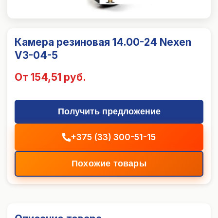
Камера резиновая 14.00-24 Nexen
V3-04-5
От 154,51 руб.
Получить предложение
+375 (33) 300-51-15
Похожие товары