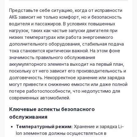
Представьте себе ситуацию, когда от исправности
АКБ зависит не только комфорт, но и безопасность
водителя и пассажиров. В условиях повышенных
нагрузок, таких как частые запуски двигателя при
низких температурах или работа энергоемкого
дополнительного оборудования, стабильная подача
тока становится критически важной. На этом фоне
значимость правильного обслуживания
аккумуляторного элемента выходит на первый план,
поскольку от него зависит его производительность и
долговечность. Некорректное хранение или зарядка
могут привести к снижению емкости или даже полной
потере работоспособности, что недопустимо для
современных автомобилей.
Ключевые аспекты безопасного
обслуживания
Температурный режим:
Хранение и зарядка Li-
Ion элементов должны осуществляться в