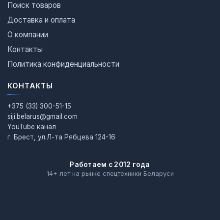
Поиск товаров
Доставка и оплата
О компании
Контакты
Политика конфиденциальности
КОНТАКТЫ
+375 (33) 300-51-15
siji.belarus@gmail.com
YouTube канал
г. Брест, ул.Л-та Рябцева 124-16
Работаем с 2012 года
14+ лет на рынке спецтехники Беларуси