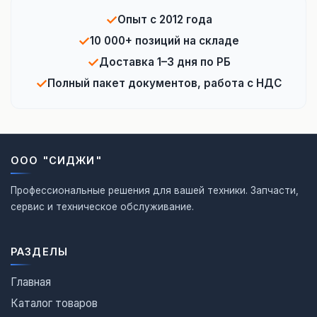
✓
Опыт с 2012 года
✓
10 000+ позиций на складе
✓
Доставка 1–3 дня по РБ
✓
Полный пакет документов, работа с НДС
ООО "СИДЖИ"
Профессиональные решения для вашей техники. Запчасти,
сервис и техническое обслуживание.
РАЗДЕЛЫ
Главная
Каталог товаров