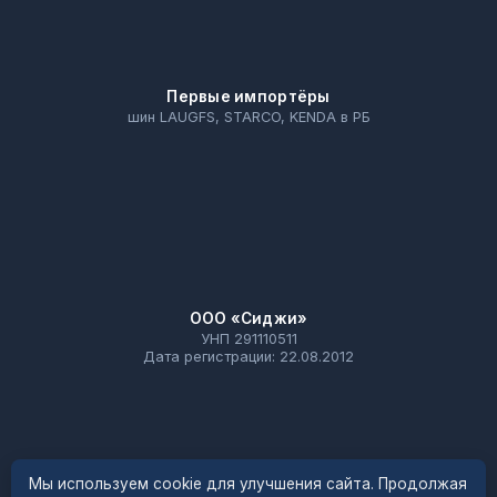
Первые импортёры
шин LAUGFS, STARCO, KENDA в РБ
ООО «Сиджи»
УНП 291110511
Дата регистрации: 22.08.2012
Мы используем cookie для улучшения сайта. Продолжая