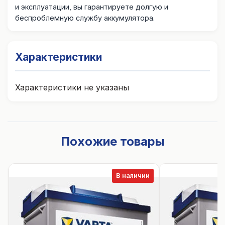
и эксплуатации, вы гарантируете долгую и
беспроблемную службу аккумулятора.
Характеристики
Характеристики не указаны
Похожие товары
В наличии