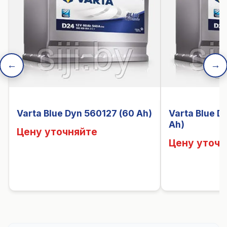
←
→
Varta Blue Dyn 560127 (60 Ah)
Varta Blue D
Ah)
Цену уточняйте
Цену уточн