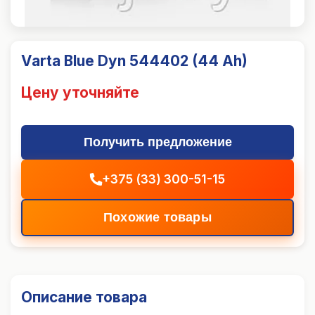
Varta Blue Dyn 544402 (44 Ah)
Цену уточняйте
Получить предложение
+375 (33) 300-51-15
Похожие товары
Описание товара