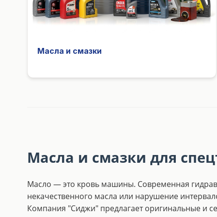
Масла и смазки
Масла и смазки для спец
Масло — это кровь машины. Современная гидрав
некачественного масла или нарушение интервал
Компания "Сиджи" предлагает оригинальные и с