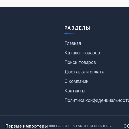
РАЗДЕЛЫ
Главная
Каталог товаров
Поиск товаров
Доставка и оплата
О компании
Контакты
Политика конфиденциальност
Первые импортёры
О
шин LAUGFS, STARCO, KENDA в РБ