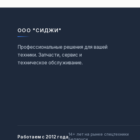
ООО "СИДЖИ"
Профессиональные решения для вашей
техники. Запчасти, сервис и
техническое обслуживание.
14+ лет на рынке спецтехники
Работаем с 2012 года
Беларуси