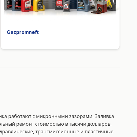
Gazpromneft
ика работают с микронными зазорами. Заливка
льный ремонт стоимостью в тысячи долларов.
идравлические, трансмиссионные и пластичные