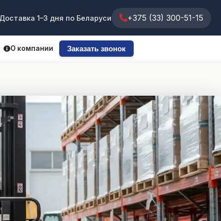
+375 (33) 300-51-15
Доставка 1–3 дня по Беларуси
О компании
Заказать звонок