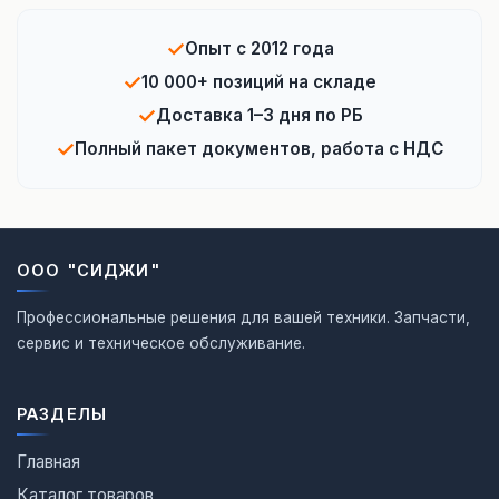
✓
Опыт с 2012 года
✓
10 000+ позиций на складе
✓
Доставка 1–3 дня по РБ
✓
Полный пакет документов, работа с НДС
ООО "СИДЖИ"
Профессиональные решения для вашей техники. Запчасти,
сервис и техническое обслуживание.
РАЗДЕЛЫ
Главная
Каталог товаров