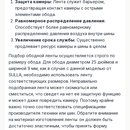
Защита камеры:
Лента служит барьером,
предотвращая контакт камеры с острыми
элементами обода.
Равномерное распределение давления:
Способствует более равномерному
распределению давления воздуха внутри шины.
Увеличение срока службы:
Существенно
продлевает ресурс камеры и шины в целом.
Подбор ободной ленты осуществляется строго по
размеру обода. Для обода диаметром 25 дюймов и
шириной 9 мм, как в случае с данной моделью от
SULLA, необходимо использовать ленту
соответствующих размеров. Неправильно
подобранная лента может скомкаться или
сместиться, что сведет на нет её защитную функцию
и может даже повредить камеру. Поэтому крайне
важно точно соответствовать спецификациям
производителя техники или шин. Обратите внимание
на материал изготовления ленты: он должен быть
достаточно эластичным, чтобы принять форму