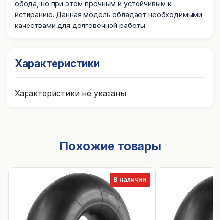
обода, но при этом прочным и устойчивым к
истиранию. Данная модель обладает необходимыми
качествами для долговечной работы.
Характеристики
Характеристики не указаны
Похожие товары
В наличии