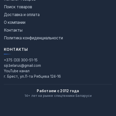
Поиск товаров
Доставка и оплата
О компании
Контакты
Политика конфиденциальности
КОНТАКТЫ
+375 (33) 300-51-15
siji.belarus@gmail.com
YouTube канал
г. Брест, ул.Л-та Рябцева 124-16
Работаем с 2012 года
14+ лет на рынке спецтехники Беларуси