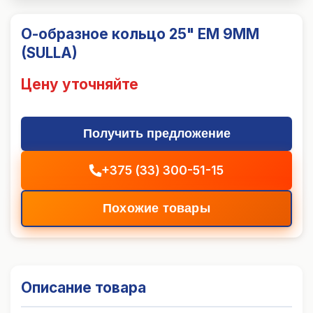
О-образное кольцо 25" EM 9MM
(SULLA)
Цену уточняйте
Получить предложение
+375 (33) 300-51-15
Похожие товары
Описание товара