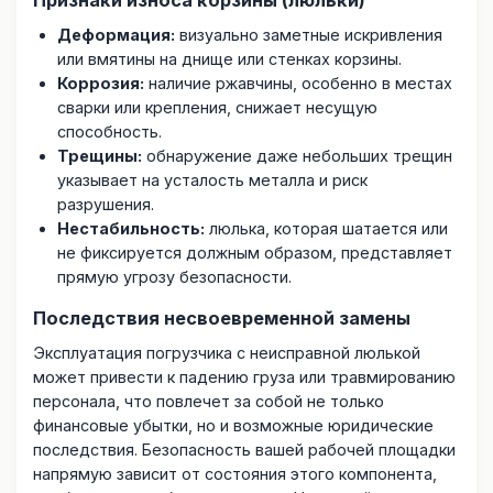
Деформация:
визуально заметные искривления
или вмятины на днище или стенках корзины.
Коррозия:
наличие ржавчины, особенно в местах
сварки или крепления, снижает несущую
способность.
Трещины:
обнаружение даже небольших трещин
указывает на усталость металла и риск
разрушения.
Нестабильность:
люлька, которая шатается или
не фиксируется должным образом, представляет
прямую угрозу безопасности.
Последствия несвоевременной замены
Эксплуатация погрузчика с неисправной люлькой
может привести к падению груза или травмированию
персонала, что повлечет за собой не только
финансовые убытки, но и возможные юридические
последствия. Безопасность вашей рабочей площадки
напрямую зависит от состояния этого компонента,