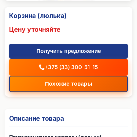
Корзина (люлька)
Цену уточняйте
Получить предложение
+375 (33) 300-51-15
Похожие товары
Описание товара
Признаки износа корзины (люльки)