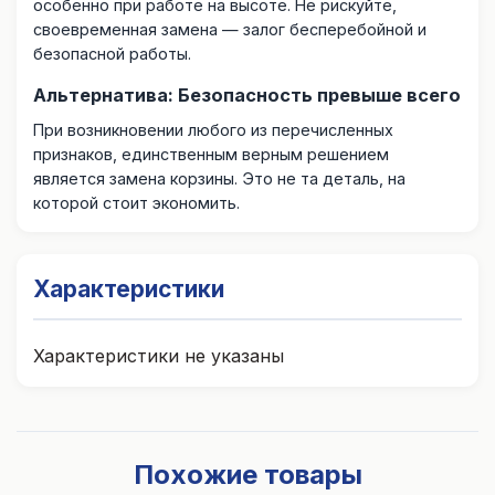
особенно при работе на высоте. Не рискуйте,
своевременная замена — залог бесперебойной и
безопасной работы.
Альтернатива: Безопасность превыше всего
При возникновении любого из перечисленных
признаков, единственным верным решением
является замена корзины. Это не та деталь, на
которой стоит экономить.
Характеристики
Характеристики не указаны
Похожие товары