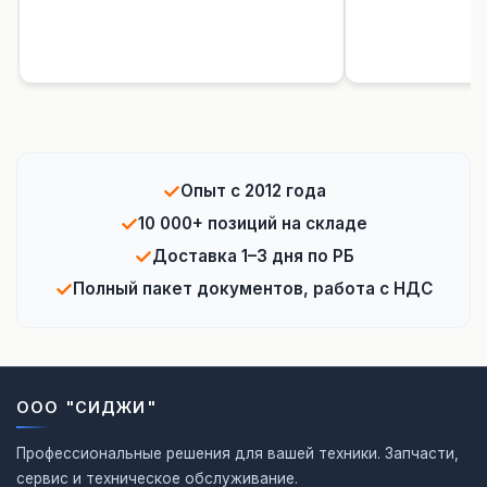
✓
Опыт с 2012 года
✓
10 000+ позиций на складе
✓
Доставка 1–3 дня по РБ
✓
Полный пакет документов, работа с НДС
ООО "СИДЖИ"
Профессиональные решения для вашей техники. Запчасти,
сервис и техническое обслуживание.