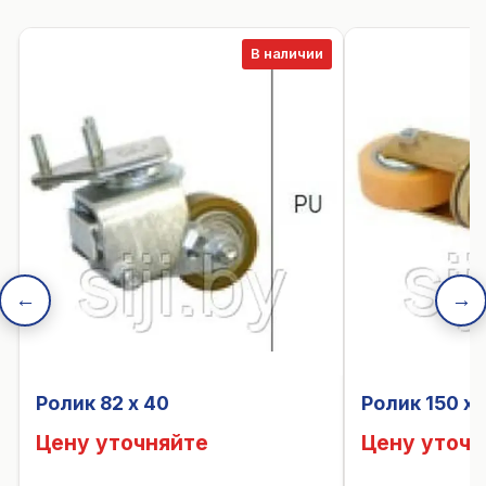
В наличии
←
→
Ролик 82 x 40
Ролик 150 x 
Цену уточняйте
Цену уточн