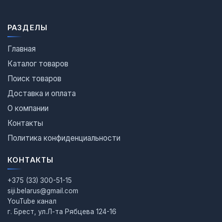
РАЗДЕЛЫ
Главная
Каталог товаров
Поиск товаров
Доставка и оплата
О компании
Контакты
Политика конфиденциальности
КОНТАКТЫ
+375 (33) 300-51-15
siji.belarus@gmail.com
YouTube канал
г. Брест, ул.Л-та Рябцева 124-16