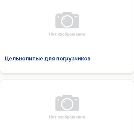
Цельнолитые для погрузчиков