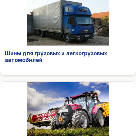
Шины для грузовых и легкогрузовых
автомобилей