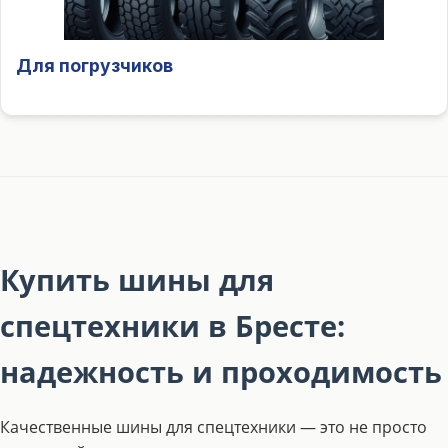
Для погрузчиков
Купить шины для
спецтехники в Бресте:
надежность и проходимость
Качественные шины для спецтехники — это не просто