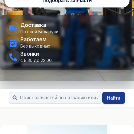
Подобрать запчасти
Доставка
По всей Беларуси
Работаем
Без выходных
Звонки
с 8:30 до 22:00
Найти