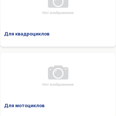
Для квадроциклов
Для мотоциклов