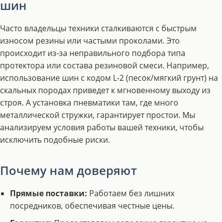
шин
Часто владельцы техники сталкиваются с быстрым
износом резины или частыми проколами. Это
происходит из-за неправильного подбора типа
протектора или состава резиновой смеси. Например,
использование шин с кодом L-2 (песок/мягкий грунт) на
скальных породах приведет к мгновенному выходу из
строя. А установка пневматики там, где много
металлической стружки, гарантирует простои. Мы
анализируем условия работы вашей техники, чтобы
исключить подобные риски.
Почему нам доверяют
Прямые поставки:
Работаем без лишних
посредников, обеспечивая честные цены.