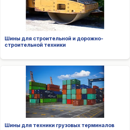
Шины для строительной и дорожно-
строительной техники
Шины для техники грузовых терминалов