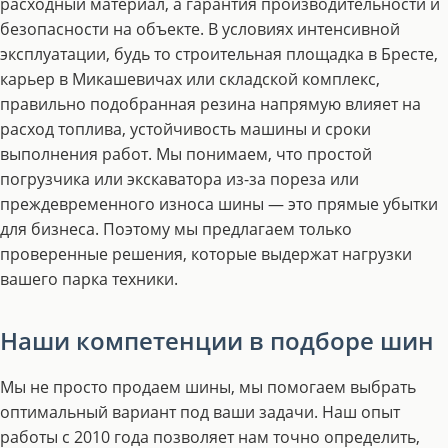
расходный материал, а гарантия производительности и
безопасности на объекте. В условиях интенсивной
эксплуатации, будь то строительная площадка в Бресте,
карьер в Микашевичах или складской комплекс,
правильно подобранная резина напрямую влияет на
расход топлива, устойчивость машины и сроки
выполнения работ. Мы понимаем, что простой
погрузчика или экскаватора из-за пореза или
преждевременного износа шины — это прямые убытки
для бизнеса. Поэтому мы предлагаем только
проверенные решения, которые выдержат нагрузки
вашего парка техники.
Наши компетенции в подборе шин
Мы не просто продаем шины, мы помогаем выбрать
оптимальный вариант под ваши задачи. Наш опыт
работы с 2010 года позволяет нам точно определить,