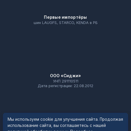
Первые импортёры
шин LAUGFS, STARCO, KENDA в РБ
ООО «Сиджи»
УНП 291110511
Дата регистрации: 22.08.2012
Мы используем cookie для улучшения сайта. Продолжая
использование сайта, вы соглашаетесь с нашей