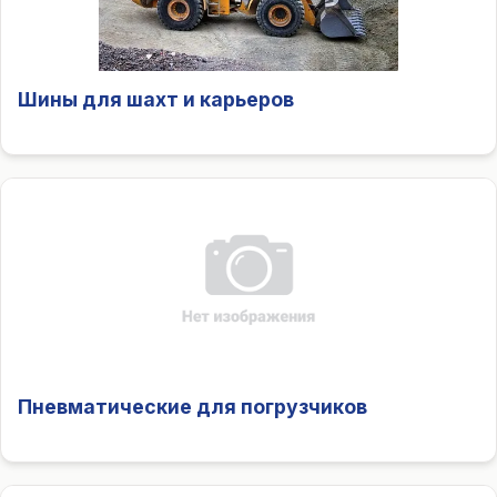
Шины для шахт и карьеров
Пневматические для погрузчиков