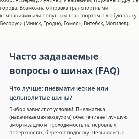
Кобрин, Березу, Лунинец, Ивацевичи, Пружаны и другие
города. Возможна отправка транспортными
компаниями или попутным транспортом в любую точку
Беларуси (Минск, Гродно, Гомель, Витебск, Могилев).
Часто задаваемые
вопросы о шинах (FAQ)
Что лучше: пневматические или
цельнолитые шины?
Выбор зависит от условий. Пневматика
(накачиваемая воздухом) обеспечивает лучшую
амортизацию и проходимость на неровных
поверхностях, бережет подвеску. Цельнолитые