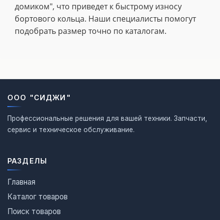
домиком", что приведет к быстрому износу
бортового кольца. Наши специалисты помогут
подобрать размер точно по каталогам.
ООО "СИДЖИ"
Профессиональные решения для вашей техники. Запчасти,
сервис и техническое обслуживание.
РАЗДЕЛЫ
Главная
Каталог товаров
Поиск товаров