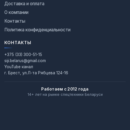
Доставка и оплата
О компании
Контакты
Политика конфиденциальности
КОНТАКТЫ
+375 (33) 300-51-15
siji.belarus@gmail.com
YouTube канал
г. Брест, ул.Л-та Рябцева 124-16
Работаем с 2012 года
14+ лет на рынке спецтехники Беларуси