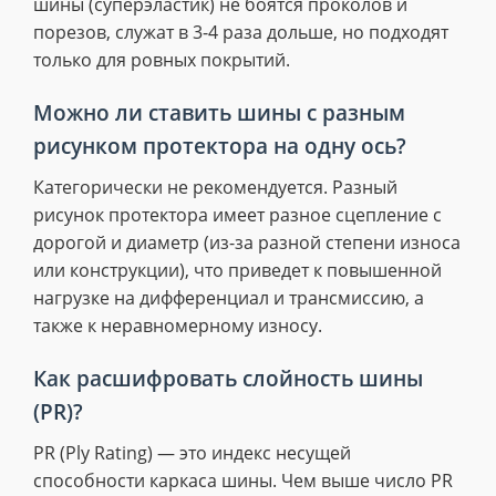
шины (суперэластик) не боятся проколов и
порезов, служат в 3-4 раза дольше, но подходят
только для ровных покрытий.
Можно ли ставить шины с разным
рисунком протектора на одну ось?
Категорически не рекомендуется. Разный
рисунок протектора имеет разное сцепление с
дорогой и диаметр (из-за разной степени износа
или конструкции), что приведет к повышенной
нагрузке на дифференциал и трансмиссию, а
также к неравномерному износу.
Как расшифровать слойность шины
(PR)?
PR (Ply Rating) — это индекс несущей
способности каркаса шины. Чем выше число PR