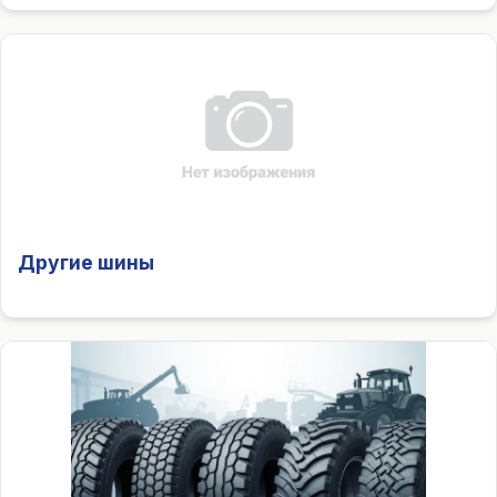
Другие шины