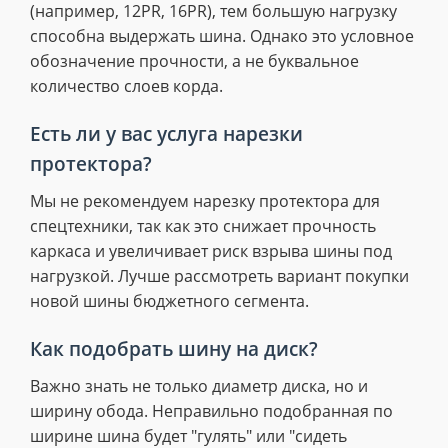
(например, 12PR, 16PR), тем большую нагрузку
способна выдержать шина. Однако это условное
обозначение прочности, а не буквальное
количество слоев корда.
Есть ли у вас услуга нарезки
протектора?
Мы не рекомендуем нарезку протектора для
спецтехники, так как это снижает прочность
каркаса и увеличивает риск взрыва шины под
нагрузкой. Лучше рассмотреть вариант покупки
новой шины бюджетного сегмента.
Как подобрать шину на диск?
Важно знать не только диаметр диска, но и
ширину обода. Неправильно подобранная по
ширине шина будет "гулять" или "сидеть