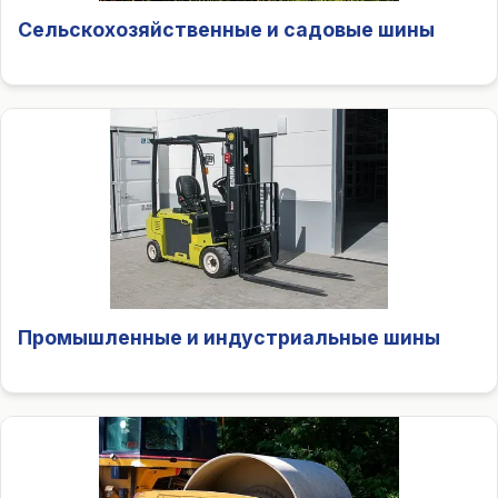
Сельскохозяйственные и садовые шины
Промышленные и индустриальные шины