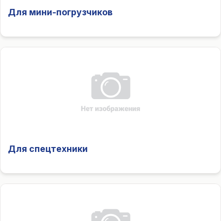
Для мини-погрузчиков
Для спецтехники