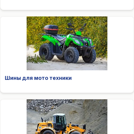
Шины для мото техники