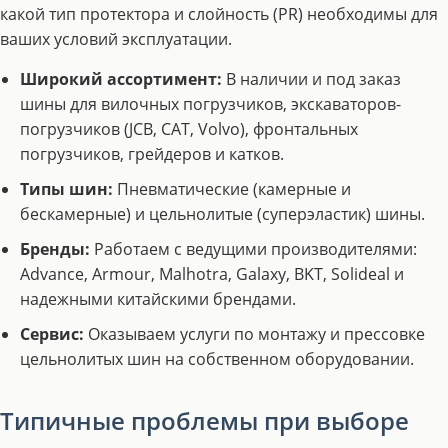
какой тип протектора и слойность (PR) необходимы для
ваших условий эксплуатации.
Широкий ассортимент:
В наличии и под заказ
шины для вилочных погрузчиков, экскаваторов-
погрузчиков (JCB, CAT, Volvo), фронтальных
погрузчиков, грейдеров и катков.
Типы шин:
Пневматические (камерные и
бескамерные) и цельнолитые (суперэластик) шины.
Бренды:
Работаем с ведущими производителями:
Advance, Armour, Malhotra, Galaxy, BKT, Solideal и
надежными китайскими брендами.
Сервис:
Оказываем услуги по монтажу и прессовке
цельнолитых шин на собственном оборудовании.
Типичные проблемы при выборе