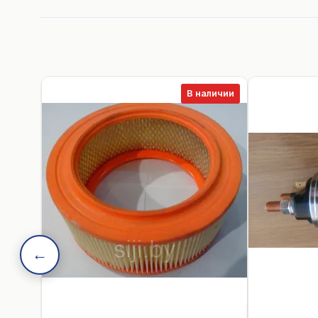
В наличии
←