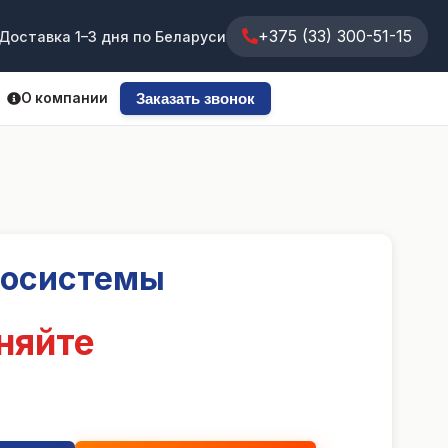
+375 (33) 300-51-15
Доставка 1–3 дня по Беларуси
О компании
Заказать звонок
росистемы
няйте