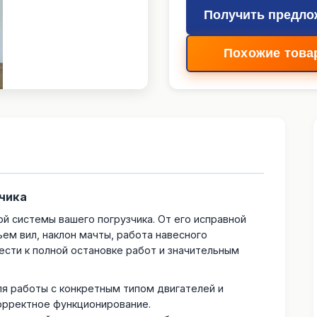
Получить предло
Похожие това
чика
й системы вашего погрузчика. От его исправной
ъем вил, наклон мачты, работа навесного
сти к полной остановке работ и значительным
я работы с конкретным типом двигателей и
корректное функционирование.