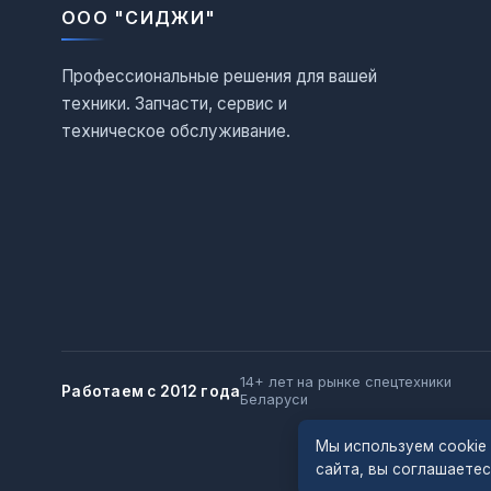
ООО "СИДЖИ"
Профессиональные решения для вашей
техники. Запчасти, сервис и
техническое обслуживание.
14+ лет на рынке спецтехники
Работаем с 2012 года
Беларуси
Мы используем cookie
сайта, вы соглашаете