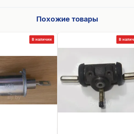
Похожие товары
В наличии
В нали