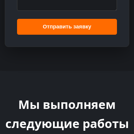
Отправить заявку
Мы выполняем
следующие работы