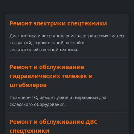
Ремонт электрики спецтехники
Диагностика и восстановление электрических систем
складской, строительной, лесной и
сельскохозяйственной техники.
Ремонт и обслуживание
гидравлических тележек и
штабелеров
Плановое ТО, ремонт узлов и гидравлики для
складского оборудования.
Ремонт и обслуживание ДВС
спецтехники