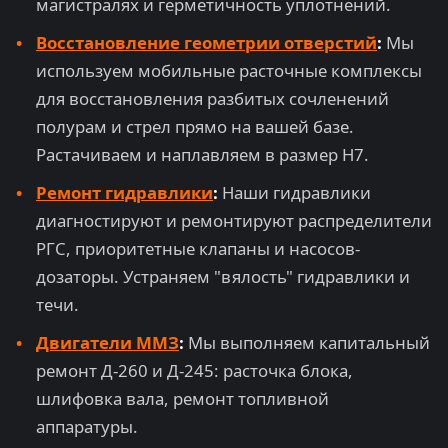
магистралях и герметичность уплотнений.
Восстановление геометрии отверстий
:
Мы
используем мобильные расточные комплексы
для восстановления разбитых сочленений
полурам и стрел прямо на вашей базе.
Растачиваем и наплавляем в размер H7.
Ремонт гидравлики
:
Наши гидравлики
диагностируют и ремонтируют распределители
РГС, приоритетные клапаны и насосов-
дозаторы. Устраняем "вялость" гидравлики и
течи.
Двигатели ММЗ
:
Мы выполняем капитальный
ремонт Д-260 и Д-245: расточка блока,
шлифовка вала, ремонт топливной
аппаратуры.