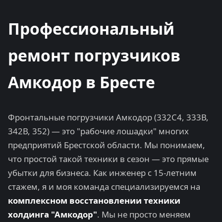
Профессиональный
ремонт погрузчиков
Амкодор в Бресте
Фронтальные погрузчики Амкодор (332С4, 333В,
342В, 352) — это "рабочие лошадки" многих
предприятий Брестской области. Мы понимаем,
что простой такой техники в сезон — это прямые
убытки для бизнеса. Как инженер с 15-летним
стажем, я и моя команда специализируемся на
комплексном восстановлении техники
холдинга "Амкодор"
. Мы не просто меняем