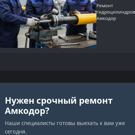
Ремонт
гидроцилиндро
Амкодор
Нужен срочный ремонт
Амкодор?
Наши специалисты готовы выехать к вам уже
сегодня.