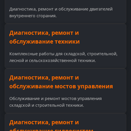
Диагностика, ремонт и обслуживание двигателей
внутреннего сгорания.
Диагностика, ремонт и
обслуживание техники
Комплексные работы для складской, строительной,
лесной и сельскохозяйственной техники.
Диагностика, ремонт и
обслуживание мостов управления
Обслуживание и ремонт мостов управления
складской и строительной техники.
Диагностика, ремонт и
обслуживание гидросистем