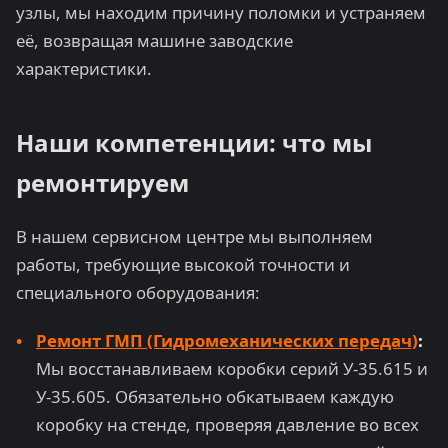
узлы, мы находим причину поломки и устраняем
её, возвращая машине заводские
характеристики.
Наши компетенции: что мы
ремонтируем
В нашем сервисном центре мы выполняем
работы, требующие высокой точности и
специального оборудования:
Ремонт ГМП (Гидромеханических передач)
:
Мы восстанавливаем коробки серий У-35.615 и
У-35.605. Обязательно обкатываем каждую
коробку на стенде, проверяя давление во всех