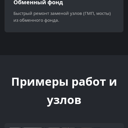
Обменный фонд
Быстрый ремонт заменой узлов (ГМП, мосты)
из обменного фонда.
Примеры работ и
узлов