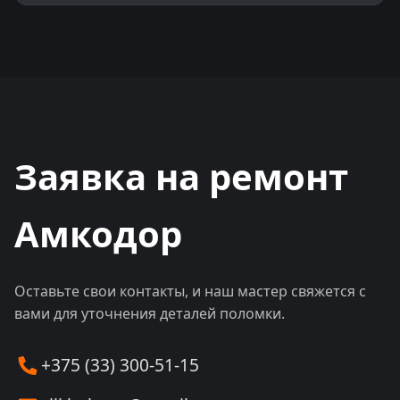
Заявка на ремонт
Амкодор
Оставьте свои контакты, и наш мастер свяжется с
вами для уточнения деталей поломки.
+375 (33) 300-51-15