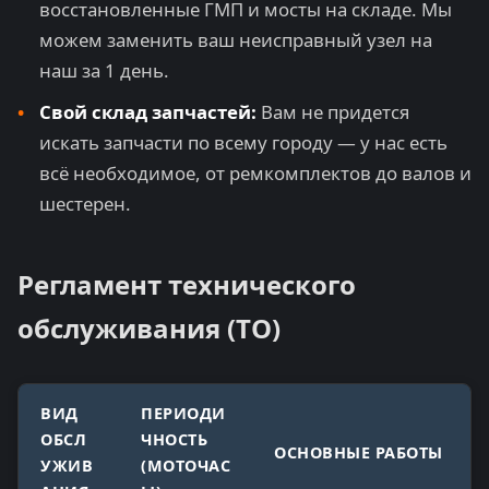
восстановленные ГМП и мосты на складе. Мы
можем заменить ваш неисправный узел на
наш за 1 день.
Свой склад запчастей:
Вам не придется
искать запчасти по всему городу — у нас есть
всё необходимое, от ремкомплектов до валов и
шестерен.
Регламент технического
обслуживания (ТО)
ВИД
ПЕРИОДИ
ОБСЛ
ЧНОСТЬ
ОСНОВНЫЕ РАБОТЫ
УЖИВ
(МОТОЧАС