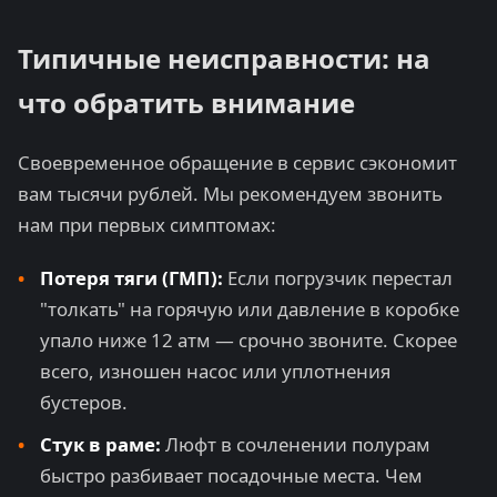
Типичные неисправности: на
что обратить внимание
Своевременное обращение в сервис сэкономит
вам тысячи рублей. Мы рекомендуем звонить
нам при первых симптомах:
Потеря тяги (ГМП):
Если погрузчик перестал
"толкать" на горячую или давление в коробке
упало ниже 12 атм — срочно звоните. Скорее
всего, изношен насос или уплотнения
бустеров.
Стук в раме:
Люфт в сочленении полурам
быстро разбивает посадочные места. Чем