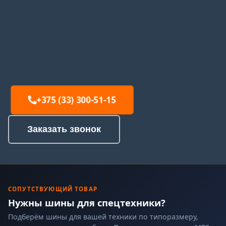
+375 (33) 300-51-15
Заказать звонок
СОПУТСТВУЮЩИЙ ТОВАР
Нужны шины для спецтехники?
Подберём шины для вашей техники по типоразмеру,