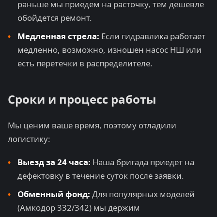
раньше мы приедем на расточку, тем дешевле
обойдется ремонт.
Медленная стрела:
Если гидравлика работает
медленно, возможно, изношен насос НШ или
есть перетечки в распределителе.
Сроки и процесс работы
Мы ценим ваше время, поэтому отладили
логистику:
Выезд за 24 часа:
Наша бригада приедет на
дефектовку в течение суток после заявки.
Обменный фонд:
Для популярных моделей
(Амкодор 332/342) мы держим