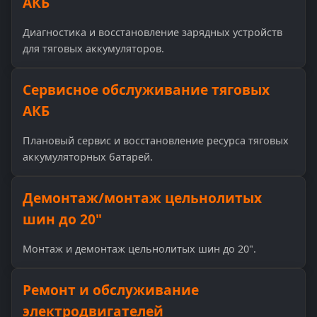
АКБ
Диагностика и восстановление зарядных устройств
для тяговых аккумуляторов.
Сервисное обслуживание тяговых
АКБ
Плановый сервис и восстановление ресурса тяговых
аккумуляторных батарей.
Демонтаж/монтаж цельнолитых
шин до 20"
Монтаж и демонтаж цельнолитых шин до 20".
Ремонт и обслуживание
электродвигателей