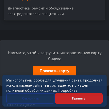
Диагностика, ремонт и обслуживание
электродвигателей спецтехники.
Нажмите, чтобы загрузить интерактивную карту
Яндекс
Показать карту
Мы используем cookie для улучшения сайта. Продолжая
использование сайта, вы соглашаетесь с нашей
политикой обработки данных.
Подробнее
Отклонить
Принять
ООО "СИДЖИ"