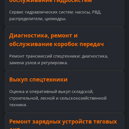
Сервис гидравлических систем: насосы, РВД,
распределители, цилиндры.
Диагностика, ремонт и
обслуживание коробок передач
Ремонт трансмиссий спецтехники: диагностика,
замена узлов и регулировка.
Выкуп спецтехники
Оценка и оперативный выкуп складской,
строительной, лесной и сельскохозяйственной
техники.
Ремонт зарядных устройств тяговых