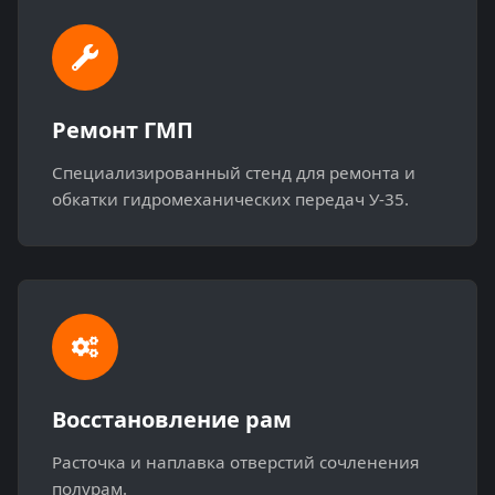
Ремонт ГМП
Специализированный стенд для ремонта и
обкатки гидромеханических передач У-35.
Восстановление рам
Расточка и наплавка отверстий сочленения
полурам.