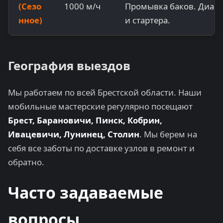
(Сезо
1000 м/ч
Промывка баков. Диагн
нное)
и стартера.
География выездов
Мы работаем по всей Брестской области. Наши
мобильные мастерские регулярно посещают
Брест, Барановичи, Пинск, Кобрин,
Ивацевичи, Лунинец, Столин
. Мы берем на
себя все заботы по доставке узлов в ремонт и
обратно.
Часто задаваемые
вопросы