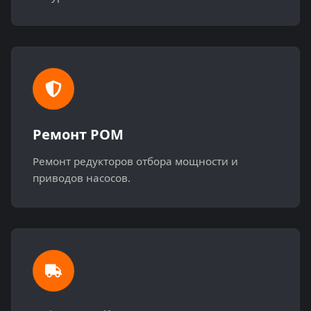
Ремонт РОМ
Ремонт редукторов отбора мощности и
приводов насосов.