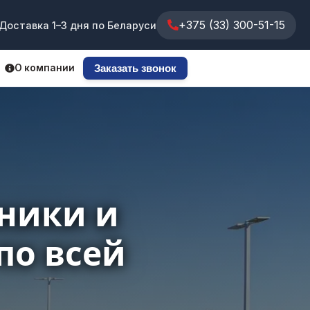
+375 (33) 300-51-15
Доставка 1–3 дня по Беларуси
ЗАКАЗАТЬ ЗВОНОК
О компании
Заказать звонок
ники и
по всей