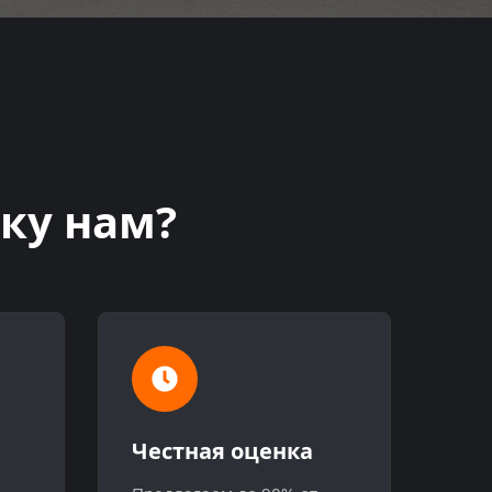
ку нам?
Честная оценка