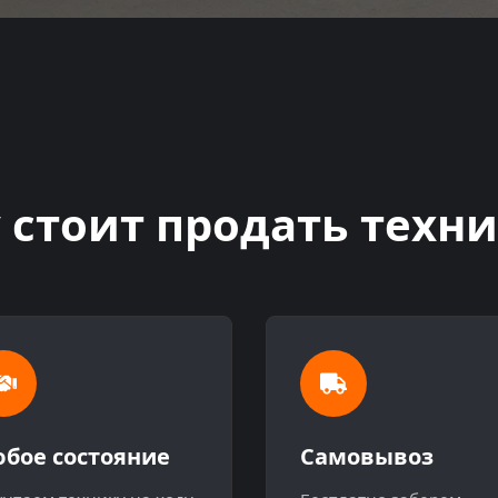
 стоит продать техни
бое состояние
Самовывоз