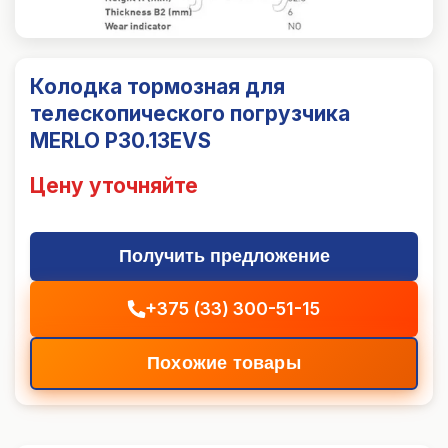
Колодка тормозная для
телескопического погрузчика
MERLO P30.13EVS
Цену уточняйте
Получить предложение
+375 (33) 300-51-15
Похожие товары