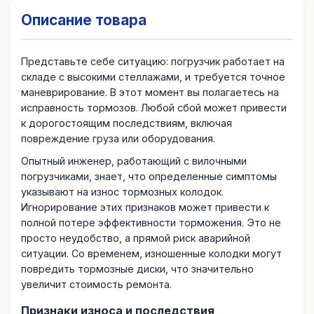
Описание товара
Представьте себе ситуацию: погрузчик работает на
складе с высокими стеллажами, и требуется точное
маневрирование. В этот момент вы полагаетесь на
исправность тормозов. Любой сбой может привести
к дорогостоящим последствиям, включая
повреждение груза или оборудования.
Опытный инженер, работающий с вилочными
погрузчиками, знает, что определенные симптомы
указывают на износ тормозных колодок.
Игнорирование этих признаков может привести к
полной потере эффективности торможения. Это не
просто неудобство, а прямой риск аварийной
ситуации. Со временем, изношенные колодки могут
повредить тормозные диски, что значительно
увеличит стоимость ремонта.
Признаки износа и последствия