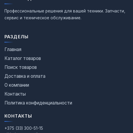
Профессиональные решения для вашей техники. Запчасти,
сервис и техническое обслуживание.
РАЗДЕЛЫ
Главная
Каталог товаров
Поиск товаров
Доставка и оплата
О компании
Контакты
Политика конфиденциальности
КОНТАКТЫ
+375 (33) 300-51-15