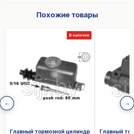
Похожие товары
В наличии
←
→
Главный тормозной цилиндр
Главный то