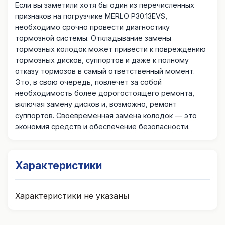
Если вы заметили хотя бы один из перечисленных
признаков на погрузчике MERLO P30.13EVS,
необходимо срочно провести диагностику
тормозной системы. Откладывание замены
тормозных колодок может привести к повреждению
тормозных дисков, суппортов и даже к полному
отказу тормозов в самый ответственный момент.
Это, в свою очередь, повлечет за собой
необходимость более дорогостоящего ремонта,
включая замену дисков и, возможно, ремонт
суппортов. Своевременная замена колодок — это
экономия средств и обеспечение безопасности.
Характеристики
Характеристики не указаны