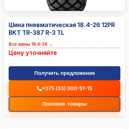
Шина пневматическая 18.4-26 12PR
BKT TR-387 R-3 TL
Все шины
18.4-26
→
Цену уточняйте
Получить предложение
+375 (33) 300-51-15
Похожие товары