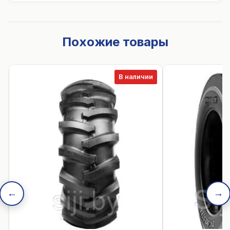
Похожие товары
В наличии
←
→