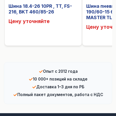
Шина 18.4-26 10PR , TT, FS-
Шина пневм
216, BKT 460/85-26
190/60-15 6
MASTER TL
Цену уточняйте
Цену уточн
✓
Опыт с 2012 года
✓
10 000+ позиций на складе
✓
Доставка 1–3 дня по РБ
✓
Полный пакет документов, работа с НДС