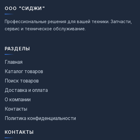
ООО "СИДЖИ"
Профессиональные решения для вашей техники. Запчасти,
сервис и техническое обслуживание.
РАЗДЕЛЫ
Главная
Каталог товаров
Поиск товаров
Доставка и оплата
О компании
Контакты
Политика конфиденциальности
КОНТАКТЫ