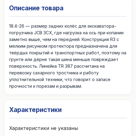
Описание товара
18.4-26 — размер задних колёс для экскаватора-
погрузчика JCB 3CX, где нагрузка на ось при копании
заметно выше, чем на передней. Конструкция R3 с
мелким рисунком протектора предназначена для
твёрдых покрытий и транспортных работ, поэтому на
грунте или дёрне такая шина меньше повреждает
поверхность. Линейка TR 387 рассчитана на
перевозку сахарного тростника и работу
уплотнительной техники, что говорит о запасе
прочности к порезам и разрывам.
Характеристики
Характеристики не указаны