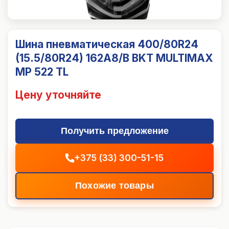
Шина пневматическая 400/80R24
(15.5/80R24) 162A8/B BKT MULTIMAX
MP 522 TL
Цену уточняйте
Получить предложение
+375 (33) 300-51-15
Похожие товары