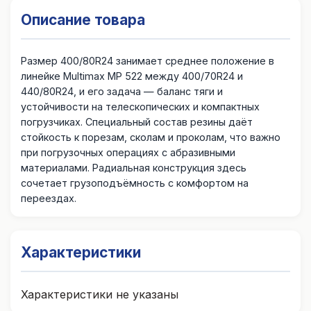
Описание товара
Размер 400/80R24 занимает среднее положение в
линейке Multimax MP 522 между 400/70R24 и
440/80R24, и его задача — баланс тяги и
устойчивости на телескопических и компактных
погрузчиках. Специальный состав резины даёт
стойкость к порезам, сколам и проколам, что важно
при погрузочных операциях с абразивными
материалами. Радиальная конструкция здесь
сочетает грузоподъёмность с комфортом на
переездах.
Характеристики
Характеристики не указаны