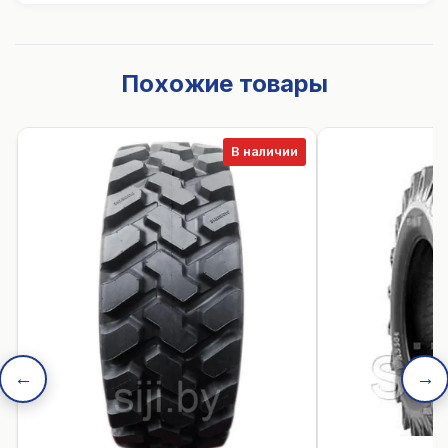
Похожие товары
В наличии
←
→