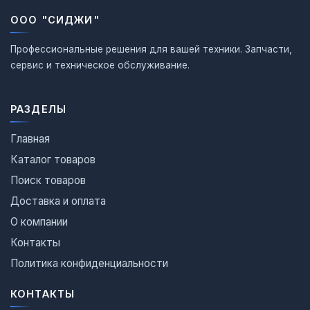
ООО "СИДЖИ"
Профессиональные решения для вашей техники. Запчасти,
сервис и техническое обслуживание.
РАЗДЕЛЫ
Главная
Каталог товаров
Поиск товаров
Доставка и оплата
О компании
Контакты
Политика конфиденциальности
КОНТАКТЫ