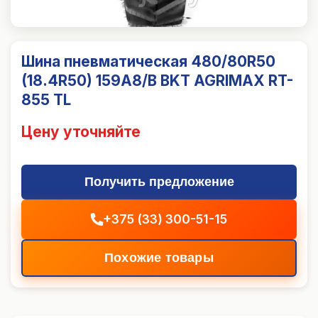
Шина пневматическая 480/80R50
(18.4R50) 159A8/B BKT AGRIMAX RT-
855 TL
Цену уточняйте
Получить предложение
+375 (33) 300-51-15
Похожие товары