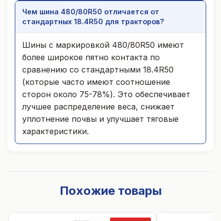
Чем шина 480/80R50 отличается от
стандартных 18.4R50 для тракторов?
Шины с маркировкой 480/80R50 имеют
более широкое пятно контакта по
сравнению со стандартными 18.4R50
(которые часто имеют соотношение
сторон около 75-78%). Это обеспечивает
лучшее распределение веса, снижает
уплотнение почвы и улучшает тяговые
характеристики.
Похожие товары