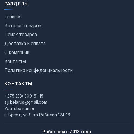
РАЗДЕЛЫ
Главная
Каталог товаров
Поиск товаров
Доставка и оплата
О компании
Контакты
Политика конфиденциальности
КОНТАКТЫ
+375 (33) 300-51-15
siji.belarus@gmail.com
YouTube канал
г. Брест, ул.Л-та Рябцева 124-16
Работаем с 2012 года