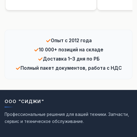
✓
Опыт с 2012 года
✓
10 000+ позиций на складе
✓
Доставка 1–3 дня по РБ
✓
Полный пакет документов, работа с НДС
ООО "СИДЖИ"
Профессиональные решения для вашей техники. Запчасти,
сервис и техническое обслуживание.