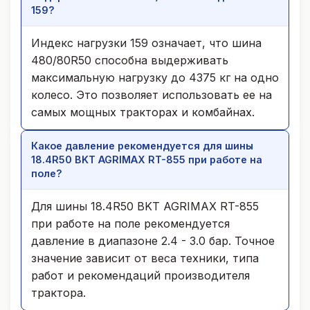
159?
Индекс нагрузки 159 означает, что шина
480/80R50 способна выдерживать
максимальную нагрузку до 4375 кг на одно
колесо. Это позволяет использовать ее на
самых мощных тракторах и комбайнах.
Какое давление рекомендуется для шины
18.4R50 BKT AGRIMAX RT-855 при работе на
поле?
Для шины 18.4R50 BKT AGRIMAX RT-855
при работе на поле рекомендуется
давление в диапазоне 2.4 - 3.0 бар. Точное
значение зависит от веса техники, типа
работ и рекомендаций производителя
трактора.