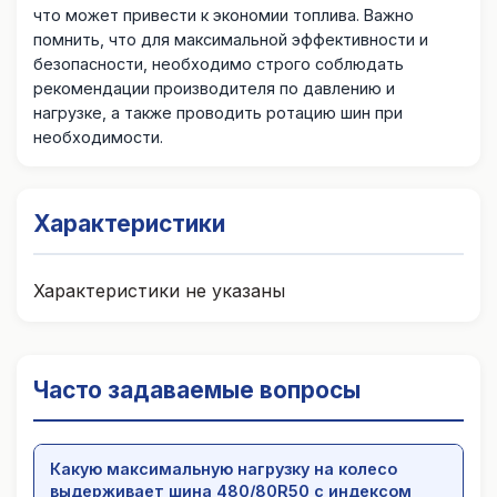
что может привести к экономии топлива. Важно
помнить, что для максимальной эффективности и
безопасности, необходимо строго соблюдать
рекомендации производителя по давлению и
нагрузке, а также проводить ротацию шин при
необходимости.
Характеристики
Характеристики не указаны
Часто задаваемые вопросы
Какую максимальную нагрузку на колесо
выдерживает шина 480/80R50 с индексом