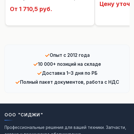
Цену уточн
От 1 710,5 руб.
✓
Опыт с 2012 года
✓
10 000+ позиций на складе
✓
Доставка 1–3 дня по РБ
✓
Полный пакет документов, работа с НДС
ООО "СИДЖИ"
Профессиональные решения для вашей техники. Запчасти,