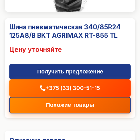
Шина пневматическая 340/85R24
125A8/B BKT AGRIMAX RT-855 TL
Цену уточняйте
Получить предложение
+375 (33) 300-51-15
Похожие товары