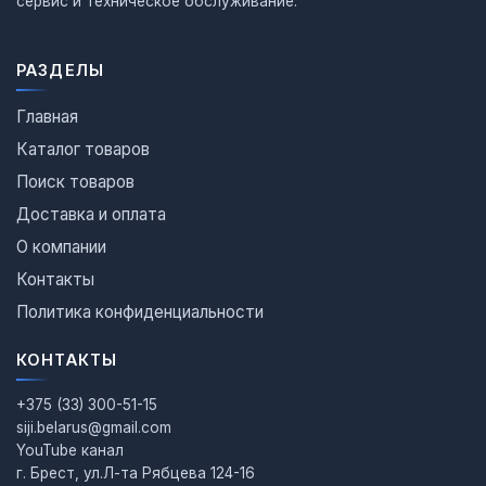
сервис и техническое обслуживание.
РАЗДЕЛЫ
Главная
Каталог товаров
Поиск товаров
Доставка и оплата
О компании
Контакты
Политика конфиденциальности
КОНТАКТЫ
+375 (33) 300-51-15
siji.belarus@gmail.com
YouTube канал
г. Брест, ул.Л-та Рябцева 124-16