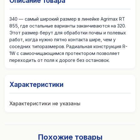
Описание товара
340 — самый широкий размер в линейке Agrimax RT
855, где остальные варианты заканчиваются на 320.
Этот размер берут для обработки почвы и полевых
работ, когда нужно пятно контакта шире, чем у
соседних типоразмеров. Радиальная конструкция R-
1W с самоочищающимся протектором позволяет
переходить от поля к дороге без остановок.
Характеристики
Характеристики не указаны
Похожие товары