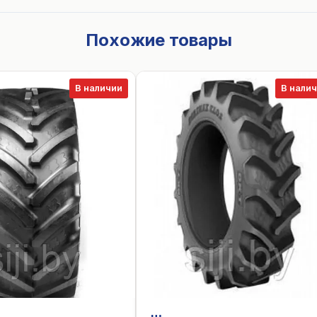
Похожие товары
В наличии
В нали