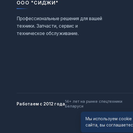
ООО "СИДЖИ"
Профессиональные решения для вашей
техники. Запчасти, сервис и
техническое обслуживание.
14+ лет на рынке спецтехники
Работаем с 2012 года
Беларуси
Мы используем cookie
сайта, вы соглашаете