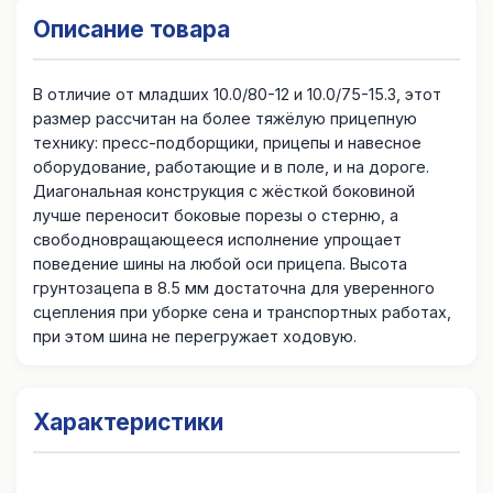
Описание товара
В отличие от младших 10.0/80-12 и 10.0/75-15.3, этот
размер рассчитан на более тяжёлую прицепную
технику: пресс-подборщики, прицепы и навесное
оборудование, работающие и в поле, и на дороге.
Диагональная конструкция с жёсткой боковиной
лучше переносит боковые порезы о стерню, а
свободновращающееся исполнение упрощает
поведение шины на любой оси прицепа. Высота
грунтозацепа в 8.5 мм достаточна для уверенного
сцепления при уборке сена и транспортных работах,
при этом шина не перегружает ходовую.
Характеристики