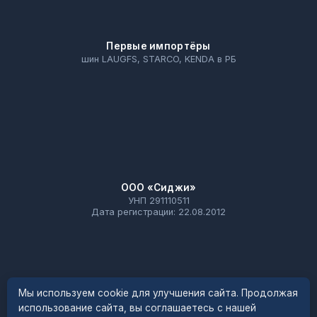
Первые импортёры
шин LAUGFS, STARCO, KENDA в РБ
ООО «Сиджи»
УНП 291110511
Дата регистрации: 22.08.2012
Мы используем cookie для улучшения сайта. Продолжая
использование сайта, вы соглашаетесь с нашей