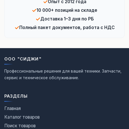
✓
Опыт с 2012 года
✓
10 000+ позиций на складе
✓
Доставка 1–3 дня по РБ
✓
Полный пакет документов, работа с НДС
ООО "СИДЖИ"
Профессиональные решения для вашей техники. Запчасти,
сервис и техническое обслуживание.
РАЗДЕЛЫ
Главная
Каталог товаров
Поиск товаров