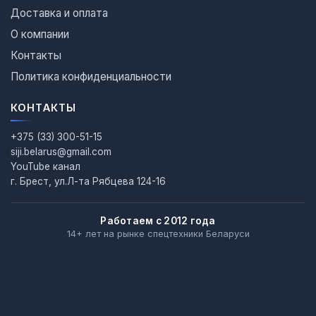
Доставка и оплата
О компании
Контакты
Политика конфиденциальности
КОНТАКТЫ
+375 (33) 300-51-15
siji.belarus@gmail.com
YouTube канал
г. Брест, ул.Л-та Рябцева 124-16
Работаем с 2012 года
14+ лет на рынке спецтехники Беларуси