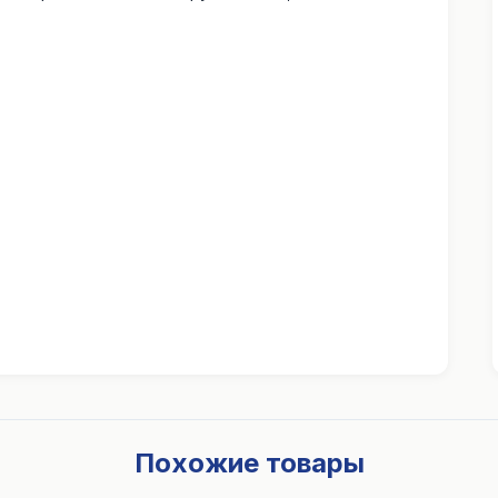
Похожие товары