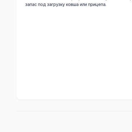
запас под загрузку ковша или прицепа.