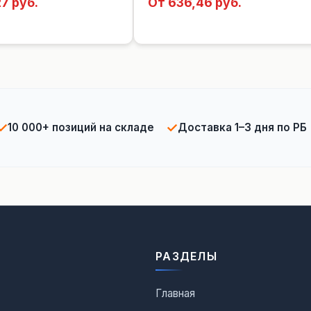
7 руб.
От 636,46 руб.
✓
✓
10 000+ позиций на складе
Доставка 1–3 дня по РБ
РАЗДЕЛЫ
Главная