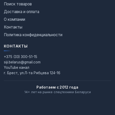
Поиск товаров
Доставка и оплата
О компании
Контакты
Политика конфиденциальности
КОНТАКТЫ
+375 (33) 300-51-15
siji.belarus@gmail.com
YouTube канал
г. Брест, ул.Л-та Рябцева 124-16
Работаем с 2012 года
14+ лет на рынке спецтехники Беларуси