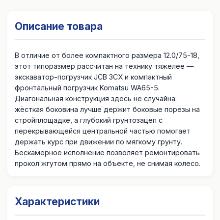
Описание товара
В отличие от более компактного размера 12.0/75-18,
этот типоразмер рассчитан на технику тяжелее —
экскаватор-погрузчик JCB 3CX и компактный
фронтальный погрузчик Komatsu WA65-5.
Диагональная конструкция здесь не случайна:
жёсткая боковина лучше держит боковые порезы на
стройплощадке, а глубокий грунтозацеп с
перекрывающейся центральной частью помогает
держать курс при движении по мягкому грунту.
Бескамерное исполнение позволяет ремонтировать
прокол жгутом прямо на объекте, не снимая колесо.
Характеристики