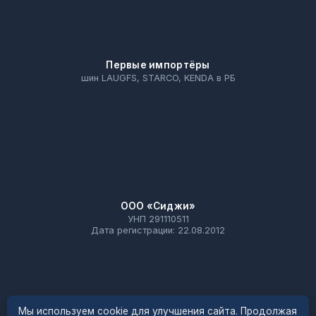
Первые импортёры
шин LAUGFS, STARCO, KENDA в РБ
ООО «Сиджи»
УНП 291110511
Дата регистрации: 22.08.2012
Мы используем cookie для улучшения сайта. Продолжая