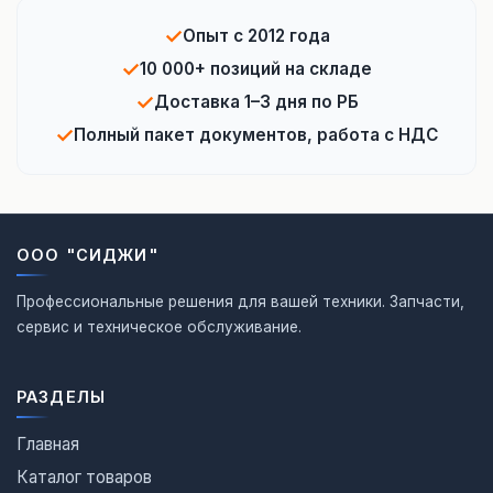
✓
Опыт с 2012 года
✓
10 000+ позиций на складе
✓
Доставка 1–3 дня по РБ
✓
Полный пакет документов, работа с НДС
ООО "СИДЖИ"
Профессиональные решения для вашей техники. Запчасти,
сервис и техническое обслуживание.
РАЗДЕЛЫ
Главная
Каталог товаров