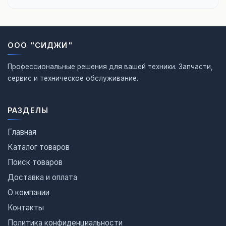
ООО "СИДЖИ"
Профессиональные решения для вашей техники. Запчасти,
сервис и техническое обслуживание.
РАЗДЕЛЫ
Главная
Каталог товаров
Поиск товаров
Доставка и оплата
О компании
Контакты
Политика конфиденциальности