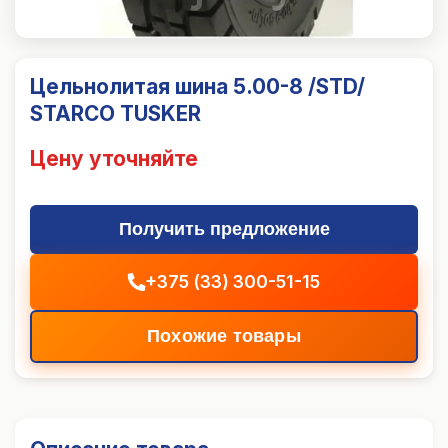
Цельнолитая шина 5.00-8 /STD/
STARCO TUSKER
Цену уточняйте
Получить предложение
+375 (33) 300-51-15
Похожие товары