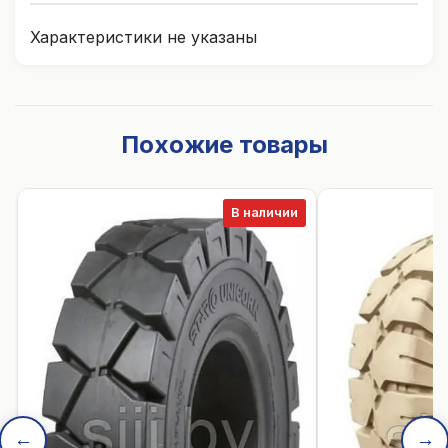
Характеристики не указаны
Похожие товары
В наличии
←
→