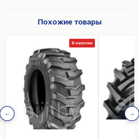
Похожие товары
В наличии
←
→