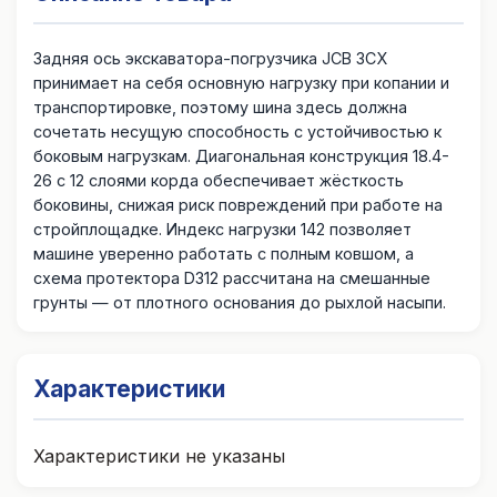
Задняя ось экскаватора-погрузчика JCB 3CX
принимает на себя основную нагрузку при копании и
транспортировке, поэтому шина здесь должна
сочетать несущую способность с устойчивостью к
боковым нагрузкам. Диагональная конструкция 18.4-
26 с 12 слоями корда обеспечивает жёсткость
боковины, снижая риск повреждений при работе на
стройплощадке. Индекс нагрузки 142 позволяет
машине уверенно работать с полным ковшом, а
схема протектора D312 рассчитана на смешанные
грунты — от плотного основания до рыхлой насыпи.
Характеристики
Характеристики не указаны