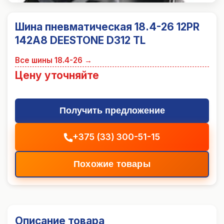
Шина пневматическая 18.4-26 12PR
142A8 DEESTONE D312 TL
Все шины
18.4-26
→
Цену уточняйте
Получить предложение
+375 (33) 300-51-15
Похожие товары
Описание товара