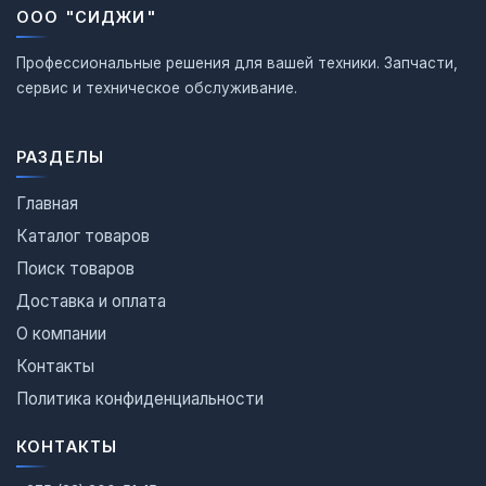
ООО "СИДЖИ"
Профессиональные решения для вашей техники. Запчасти,
сервис и техническое обслуживание.
РАЗДЕЛЫ
Главная
Каталог товаров
Поиск товаров
Доставка и оплата
О компании
Контакты
Политика конфиденциальности
КОНТАКТЫ