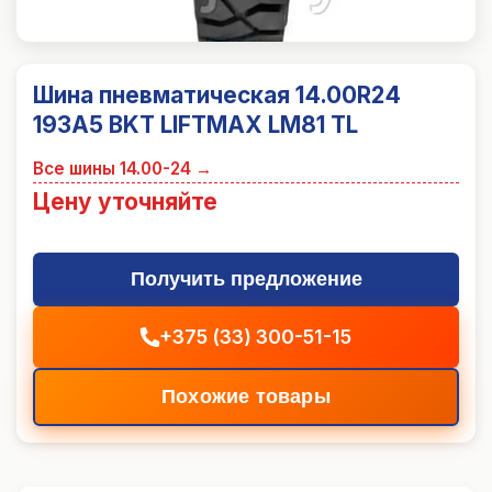
Шина пневматическая 14.00R24
193A5 BKT LIFTMAX LM81 TL
Все шины
14.00-24
→
Цену уточняйте
Получить предложение
+375 (33) 300-51-15
Похожие товары