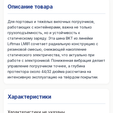
Описание товара
Для портовых и тяжёлых вилочных погрузчиков,
работающих с контейнерами, важна не только
грузоподъёмность, но и устойчивость к
статическому заряду. Эта шина BKT из линейки
Liftmax LM81 сочетает радиальную конструкцию с
резиновой смесью, снижающей накопление
статического электричества, что актуально при
работе с электроникой. Пониженная вибрация делает
управление погрузчиком точнее, а глубина
протектора около 44/32 дюйма рассчитана на
интенсивную эксплуатацию на твёрдом покрытии.
Характеристики
Характеристики не указаны