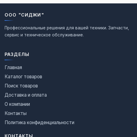
ООО "СИДЖИ"
Профессиональные решения для вашей техники. Запчасти,
сервис и техническое обслуживание.
РАЗДЕЛЫ
Главная
Каталог товаров
Поиск товаров
Доставка и оплата
О компании
Контакты
Политика конфиденциальности
КОНТАКТЫ