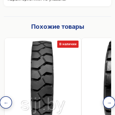
Похожие товары
В наличии
←
→