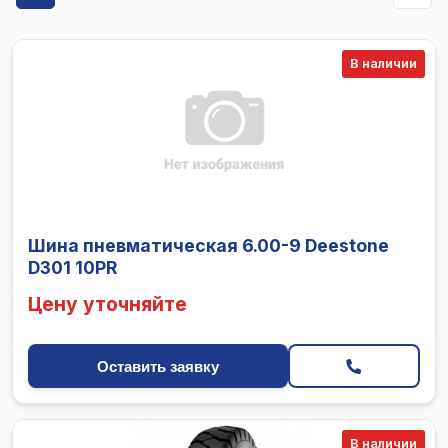
В наличии
Шина пневматическая 6.00-9 Deestone
D301 10PR
Цену уточняйте
Оставить заявку
В наличии