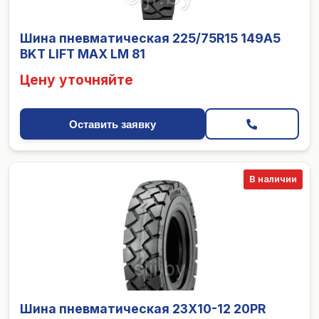
Шина пневматическая 225/75R15 149A5
BKT LIFT MAX LM 81
Цену уточняйте
Оставить заявку
В наличии
Шина пневматическая 23X10-12 20PR