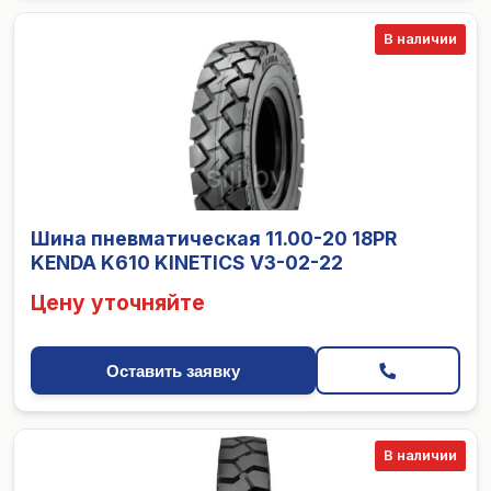
В наличии
Шина пневматическая 11.00-20 18PR
KENDA K610 KINETICS V3-02-22
Цену уточняйте
Оставить заявку
В наличии