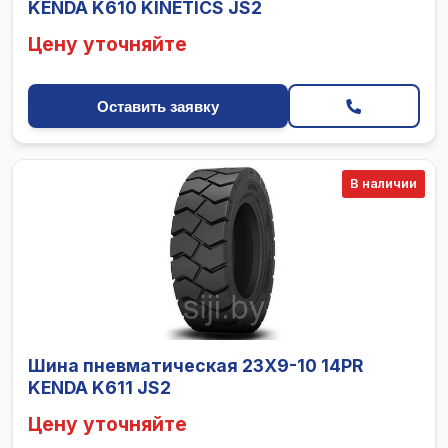
KENDA K610 KINETICS JS2
Цену уточняйте
Оставить заявку
В наличии
Шина пневматическая 23X9-10 14PR
KENDA K611 JS2
Цену уточняйте