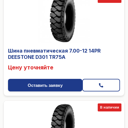
Шина пневматическая 7.00-12 14PR
DEESTONE D301 TR75A
Цену уточняйте
Оставить заявку
В наличии