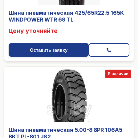
Шина пневматическая 425/65R22.5 165K
WINDPOWER WTR 69 TL
Цену уточняйте
Оставить заявку
В наличии
Шина пневматическая 5.00-8 8PR 106A5
BKT PL-801 JS2