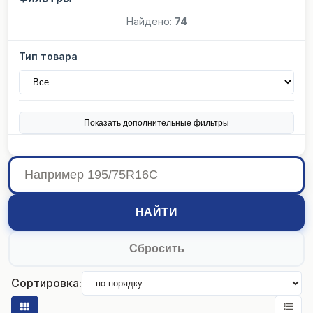
Найдено:
74
Тип товара
Показать дополнительные фильтры
НАЙТИ
Сбросить
Сортировка: