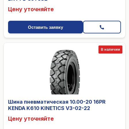
Цену уточняйте
Оставить заявку
В наличии
Шина пневматическая 10.00-20 16PR
KENDA K610 KINETICS V3-02-22
Цену уточняйте