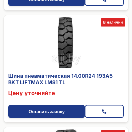
В наличии
Шина пневматическая 14.00R24 193A5
BKT LIFTMAX LM81 TL
Цену уточняйте
Оставить заявку