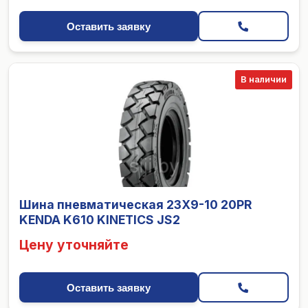
Оставить заявку
В наличии
Шина пневматическая 23X9-10 20PR
KENDA K610 KINETICS JS2
Цену уточняйте
Оставить заявку