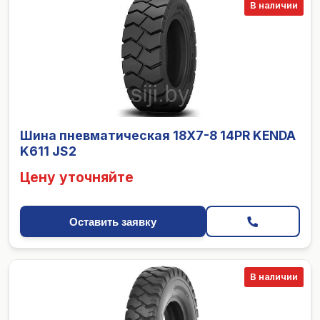
В наличии
Шина пневматическая 18X7-8 14PR KENDA
K611 JS2
Цену уточняйте
Оставить заявку
В наличии