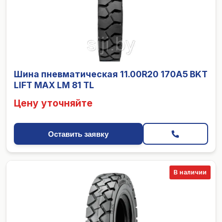
Шина пневматическая 11.00R20 170A5 BKT
LIFT MAX LM 81 TL
Цену уточняйте
Оставить заявку
В наличии