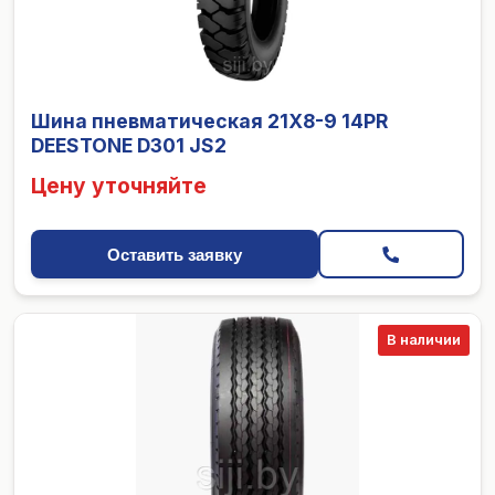
Шина пневматическая 21X8-9 14PR
DEESTONE D301 JS2
Цену уточняйте
Оставить заявку
В наличии