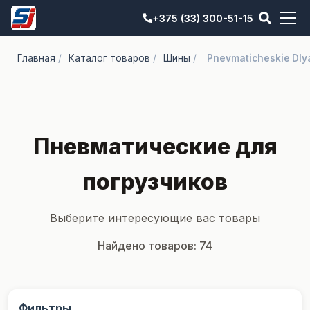
+375 (33) 300-51-15
Главная
/
Каталог товаров
/
Шины
/
Pnevmaticheskie Dly
Пневматические для
погрузчиков
Выберите интересующие вас товары
Найдено товаров:
74
Фильтры