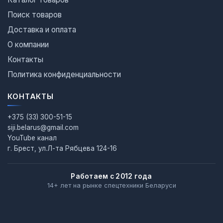
Поиск товаров
Доставка и оплата
О компании
Контакты
Политика конфиденциальности
КОНТАКТЫ
+375 (33) 300-51-15
siji.belarus@gmail.com
YouTube канал
г. Брест, ул.Л-та Рябцева 124-16
Работаем с 2012 года
14+ лет на рынке спецтехники Беларуси