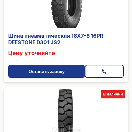
Шина пневматическая 18X7-8 16PR
DEESTONE D301 JS2
Цену уточняйте
Оставить заявку
В наличии