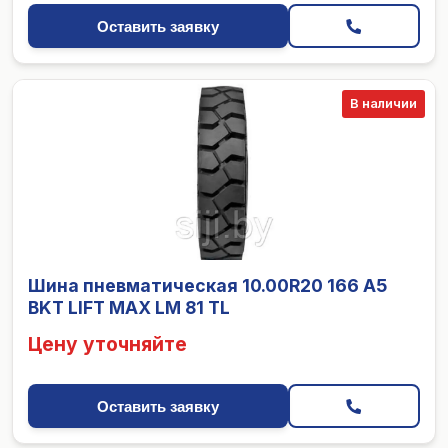
Оставить заявку
В наличии
Шина пневматическая 10.00R20 166 A5
BKT LIFT MAX LM 81 TL
Цену уточняйте
Оставить заявку