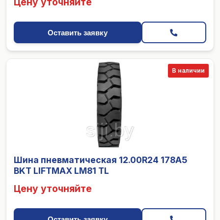
Цену уточняйте
Оставить заявку
В наличии
Шина пневматическая 12.00R24 178A5
BKT LIFTMAX LM81 TL
Цену уточняйте
Оставить заявку