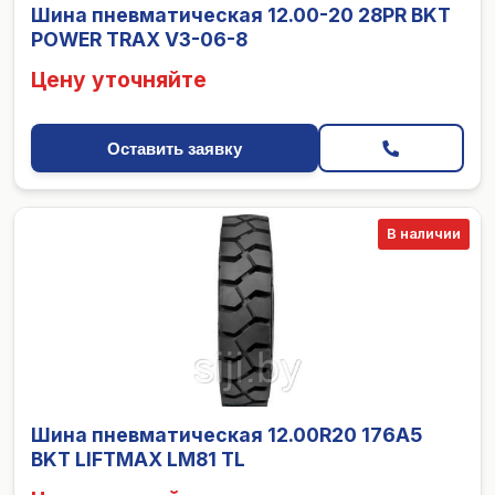
Шина пневматическая 12.00-20 28PR BKT
POWER TRAX V3-06-8
Цену уточняйте
Оставить заявку
В наличии
Шина пневматическая 12.00R20 176A5
BKT LIFTMAX LM81 TL