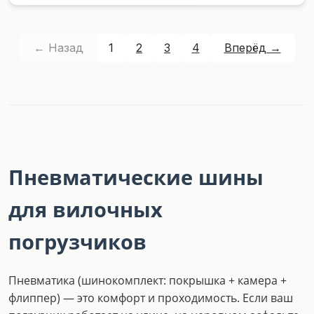
← Назад
1
2
3
4
Вперёд →
Пневматические шины
для вилочных
погрузчиков
Пневматика (шинокомплект: покрышка + камера +
флиппер) — это комфорт и проходимость. Если ваш