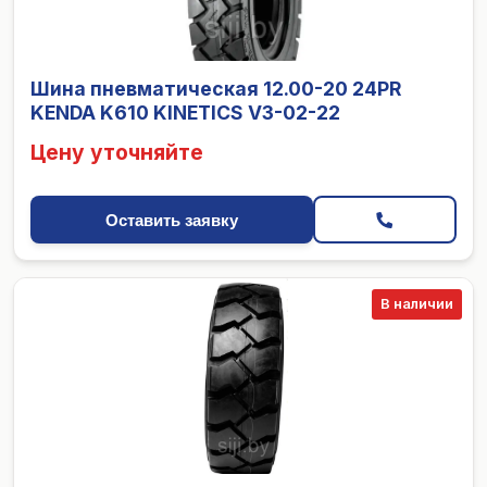
Шина пневматическая 12.00-20 24PR
KENDA K610 KINETICS V3-02-22
Цену уточняйте
Оставить заявку
В наличии