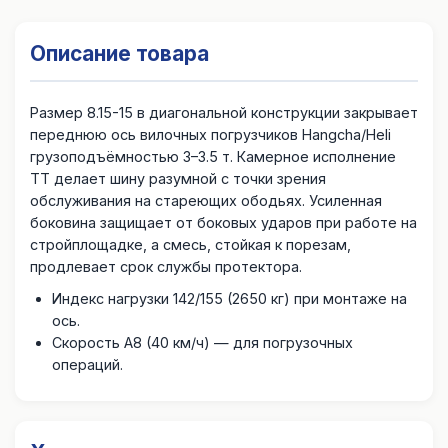
Описание товара
Размер 8.15-15 в диагональной конструкции закрывает
переднюю ось вилочных погрузчиков Hangcha/Heli
грузоподъёмностью 3–3.5 т. Камерное исполнение
TT делает шину разумной с точки зрения
обслуживания на стареющих ободьях. Усиленная
боковина защищает от боковых ударов при работе на
стройплощадке, а смесь, стойкая к порезам,
продлевает срок службы протектора.
Индекс нагрузки 142/155 (2650 кг) при монтаже на
ось.
Скорость A8 (40 км/ч) — для погрузочных
операций.