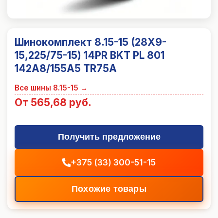
Шинокомплект 8.15-15 (28X9-
15,225/75-15) 14PR BKT PL 801
142A8/155A5 TR75A
Все шины
8.15-15
→
От 565,68 руб.
Получить предложение
+375 (33) 300-51-15
Похожие товары