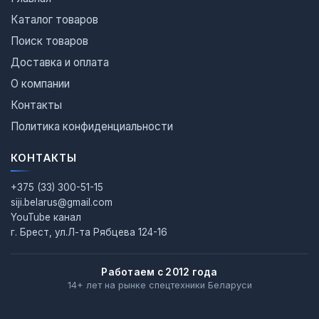
Каталог товаров
Поиск товаров
Доставка и оплата
О компании
Контакты
Политика конфиденциальности
КОНТАКТЫ
+375 (33) 300-51-15
siji.belarus@gmail.com
YouTube канал
г. Брест, ул.Л-та Рябцева 124-16
Работаем с 2012 года
14+ лет на рынке спецтехники Беларуси