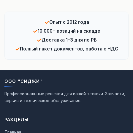
✓
Опыт с 2012 года
✓
10 000+ позиций на складе
✓
Доставка 1–3 дня по РБ
✓
Полный пакет документов, работа с НДС
ООО "СИДЖИ"
Профессиональные решения для вашей техники. Запчасти,
сервис и техническое обслуживание.
РАЗДЕЛЫ
Главная