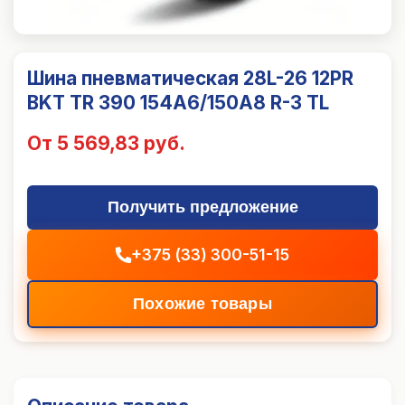
Шина пневматическая 28L-26 12PR
BKT TR 390 154A6/150A8 R-3 TL
От 5 569,83 руб.
Получить предложение
+375 (33) 300-51-15
Похожие товары