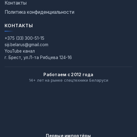
Контакты
Политика конфиденциальности
КОНТАКТЫ
+375 (33) 300-51-15
siji.belarus@gmail.com
YouTube канал
г. Брест, ул.Л-та Рябцева 124-16
Работаем с 2012 года
14+ лет на рынке спецтехники Беларуси
Первые импортёры