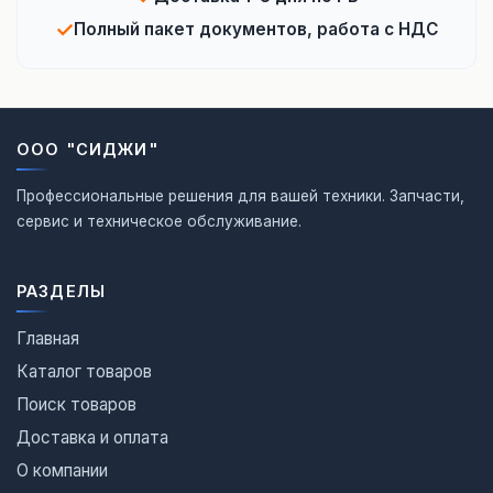
✓
Полный пакет документов, работа с НДС
ООО "СИДЖИ"
Профессиональные решения для вашей техники. Запчасти,
сервис и техническое обслуживание.
РАЗДЕЛЫ
Главная
Каталог товаров
Поиск товаров
Доставка и оплата
О компании