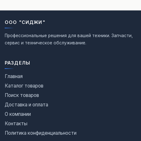
ООО "СИДЖИ"
Профессиональные решения для вашей техники. Запчасти,
сервис и техническое обслуживание.
РАЗДЕЛЫ
Главная
Каталог товаров
Поиск товаров
Доставка и оплата
О компании
Контакты
Политика конфиденциальности