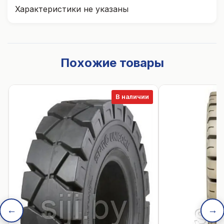
Характеристики не указаны
Похожие товары
В наличии
←
→