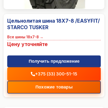
Цельнолитая шина 18X7-8 /EASYFIT/
STARCO TUSKER
Все шины
18x7-8
→
Цену уточняйте
Получить предложение
+375 (33) 300-51-15
Похожие товары