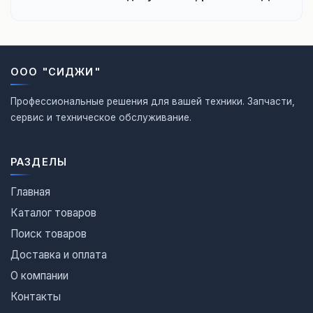
ООО "СИДЖИ"
Профессиональные решения для вашей техники. Запчасти,
сервис и техническое обслуживание.
РАЗДЕЛЫ
Главная
Каталог товаров
Поиск товаров
Доставка и оплата
О компании
Контакты