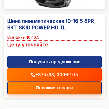
Шина пневматическая 10-16.5 8PR
BKT SKID POWER HD TL
Все шины
10-16.5
→
Цену уточняйте
Получить предложение
+375 (33) 300-51-15
Похожие товары