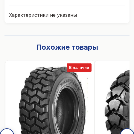
Характеристики не указаны
Похожие товары
В наличии