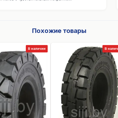
Похожие товары
В наличии
В нали