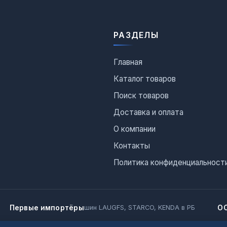
РАЗДЕЛЫ
Главная
Каталог товаров
Поиск товаров
Доставка и оплата
О компании
Контакты
Политика конфиденциальност
Первые импортёры
О
шин LAUGFS, STARCO, KENDA в РБ