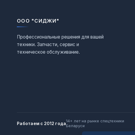
ООО "СИДЖИ"
Профессиональные решения для вашей
техники. Запчасти, сервис и
техническое обслуживание.
14+ лет на рынке спецтехники
Работаем с 2012 года
Беларуси